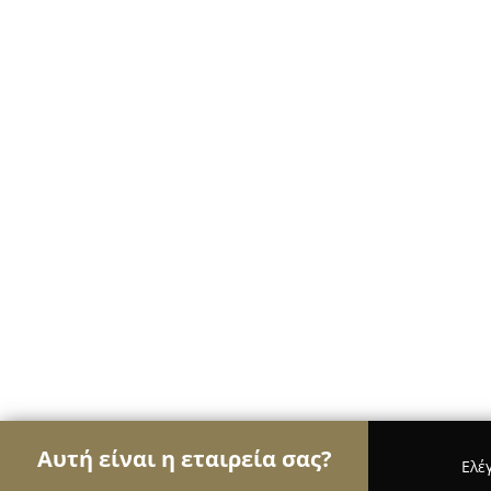
Αυτή είναι η εταιρεία σας?
Ελέ