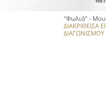
"Φωλιά" - Μου
ΔΙΑΚΡΙΘΕΙΣΑ Ε
ΔΙΑΓΩΝΙΣΜΟΥ ‘’