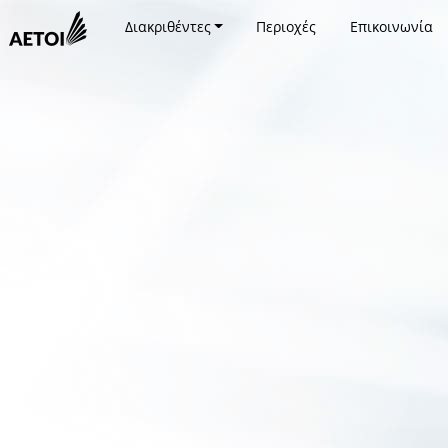
Διακριθέντες
Περιοχές
Επικοινωνία