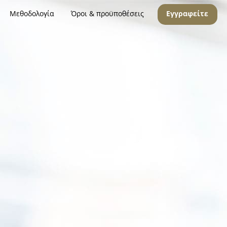
Μεθοδολογία
Όροι & προϋποθέσεις
Εγγραφείτε