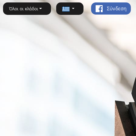
Σύνδεση
Όλοι οι κλάδοι