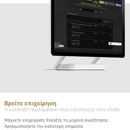
Βρείτε επιχείρηση
Η κατάταξη περιλαμβάνει τους καλύτερους στον κλάδο
Ψάχνετε επιχείρηση; Ελέγξτε τη μηχανή αναζήτησης.
Χρησιμοποιήστε την καλύτερη υπηρεσία