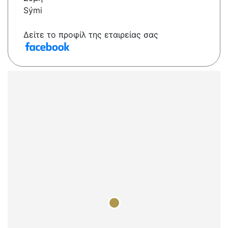
Sými
Δείτε το προφίλ της εταιρείας σας