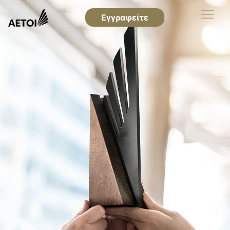
Εγγραφείτε