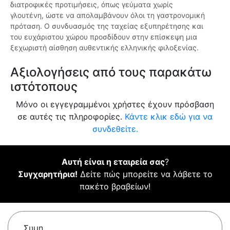
διατροφικές προτιμήσεις, όπως γεύματα χωρίς
γλουτένη, ώστε να απολαμβάνουν όλοι τη γαστρονομική
πρόταση. Ο συνδυασμός της ταχείας εξυπηρέτησης και
του ευχάριστου χώρου προσδίδουν στην επίσκεψη μια
ξεχωριστή αίσθηση αυθεντικής ελληνικής φιλοξενίας.
Αξιολογήσεις από τους παρακάτω
ιστότοπους
Μόνο οι εγγεγραμμένοι χρήστες έχουν πρόσβαση
σε αυτές τις πληροφορίες.
Κάντε κλικ εδώ για να
συνδεθείτε.
Αυτή είναι η εταιρεία σας
?
Συγχαρητήρια!
Δείτε πώς μπορείτε να λάβετε το
πακέτο βραβείων!
Συμη