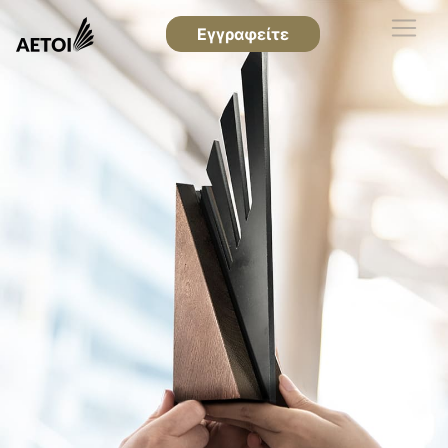
Εγγραφείτε