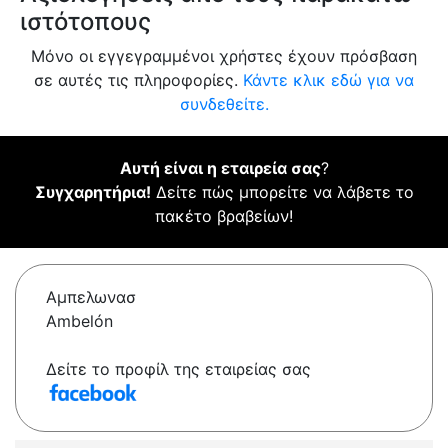
ιστότοπους
Μόνο οι εγγεγραμμένοι χρήστες έχουν πρόσβαση
σε αυτές τις πληροφορίες.
Κάντε κλικ εδώ για να
συνδεθείτε.
Αυτή είναι η εταιρεία σας
?
Συγχαρητήρια!
Δείτε πώς μπορείτε να λάβετε το
πακέτο βραβείων!
Αμπελωνασ
Ambelón
Δείτε το προφίλ της εταιρείας σας