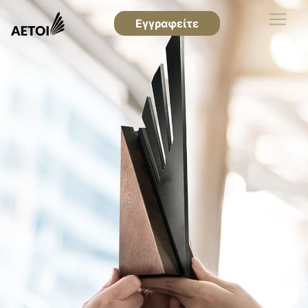
Εγγραφείτε