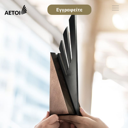
Εγγραφείτε