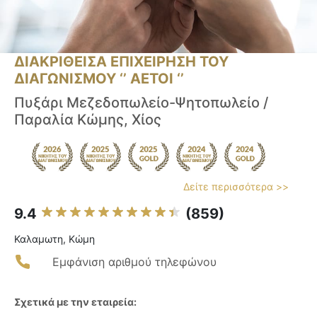
ΔΙΑΚΡΙΘΕΙΣΑ ΕΠΙΧΕΙΡΗΣΗ ΤΟΥ
ΔΙΑΓΩΝΙΣΜΟΥ ‘’ ΑΕΤΟΙ ‘’
Πυξάρι Μεζεδοπωλείο-Ψητοπωλείο /
Παραλία Κώμης, Χίος
Δείτε περισσότερα >>
9.4
(859)
Καλαμωτη, Κώμη
Εμφάνιση αριθμού τηλεφώνου
Σχετικά με την εταιρεία: