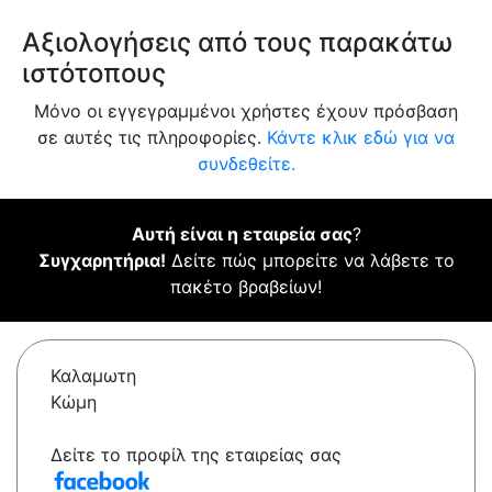
Αξιολογήσεις από τους παρακάτω
ιστότοπους
Μόνο οι εγγεγραμμένοι χρήστες έχουν πρόσβαση
σε αυτές τις πληροφορίες.
Κάντε κλικ εδώ για να
συνδεθείτε.
Αυτή είναι η εταιρεία σας
?
Συγχαρητήρια!
Δείτε πώς μπορείτε να λάβετε το
πακέτο βραβείων!
Καλαμωτη
Κώμη
Δείτε το προφίλ της εταιρείας σας