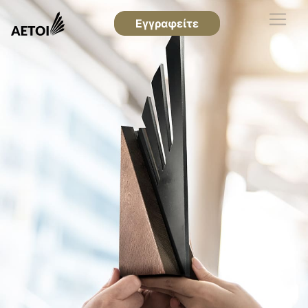
Εγγραφείτε