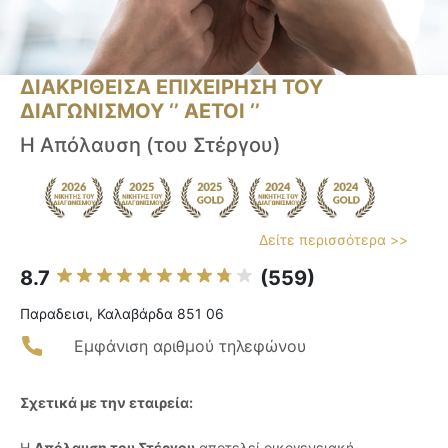
ΔΙΑΚΡΙΘΕΙΣΑ ΕΠΙΧΕΙΡΗΣΗ ΤΟΥ
ΔΙΑΓΩΝΙΣΜΟΥ ‘’ ΑΕΤΟΙ ‘’
Η Απόλαυση (του Στέργου)
Δείτε περισσότερα >>
8.7
(559)
Παραδεισι, Καλαβάρδα 851 06
Εμφάνιση αριθμού τηλεφώνου
Σχετικά με την εταιρεία:
Η
Απόλαυση του Στέργου
αποτελεί οικογενειακή