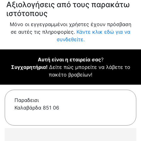
Αξιολογήσεις από τους παρακάτω
ιστότοπους
Μόνο οι εγγεγραμμένοι χρήστες έχουν πρόσβαση
σε αυτές τις πληροφορίες.
Κάντε κλικ εδώ για να
συνδεθείτε.
Αυτή είναι η εταιρεία σας
?
Συγχαρητήρια!
Δείτε πώς μπορείτε να λάβετε το
πακέτο βραβείων!
Παραδεισι
Καλαβάρδα 851 06