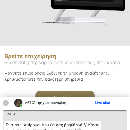
Βρείτε επιχείρηση
Η κατάταξη περιλαμβάνει τους καλύτερους στον κλάδο
Ψάχνετε επιχείρηση; Ελέγξτε τη μηχανή αναζήτησης.
Χρησιμοποιήστε την καλύτερη υπηρεσία
Αναζήτηση
ΑΕΤΟΊ της γαστρονομίας
Live chat
23:04
Γεια σας. Χαίρομαι που θα σας βοηθήσω! 🙂 Κάντε