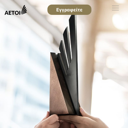
Εγγραφείτε