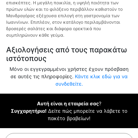
επισκέπτες. Η μεγάλη ποικιλία, η υψηλή ποιότητα των
πρώτων υλών και το φιλόξενο περιβάλλον καθιστούν το
Μανδραγόρας εξέχουσα επιλογή στη γαστρονομία των
Ιωαννίνων. Επιπλέον, στον κατάλογο περιλαμβάνονται
δροσερές σαλάτες και διάφορα ορεκτικά που
συμπληρώνουν κάθε γεύμα.
Αξιολογήσεις από τους παρακάτω
ιστότοπους
Μόνο οι εγγεγραμμένοι χρήστες έχουν πρόσβαση
σε αυτές τις πληροφορίες.
Κάντε κλικ εδώ για να
συνδεθείτε.
Αυτή είναι η εταιρεία σας
?
Συγχαρητήρια!
Δείτε πώς μπορείτε να λάβετε το
πακέτο βραβείων!