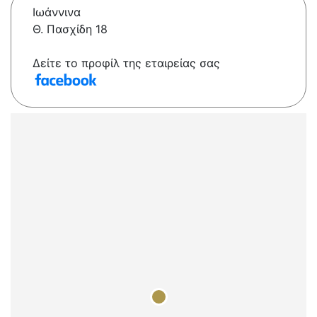
Ιωάννινα
Θ. Πασχίδη 18
Δείτε το προφίλ της εταιρείας σας