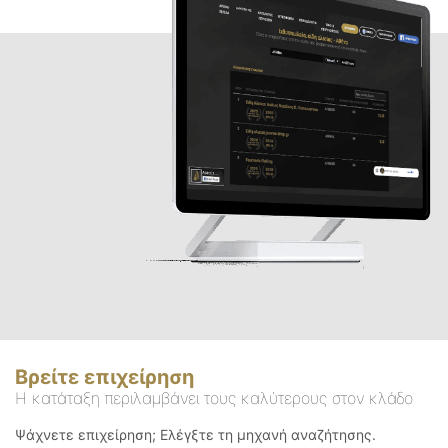
Βρείτε επιχείρηση
Η κατάταξη περιλαμβάνει τους καλύτερους στον κλάδο
Ψάχνετε επιχείρηση; Ελέγξτε τη μηχανή αναζήτησης.