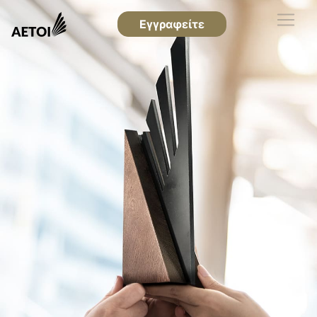
Εγγραφείτε