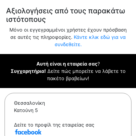
Αξιολογήσεις από τους παρακάτω
ιστότοπους
Μόνο οι εγγεγραμμένοι χρήστες έχουν πρόσβαση
σε αυτές τις πληροφορίες.
Κάντε κλικ εδώ για να
συνδεθείτε.
Αυτή είναι η εταιρεία σας
?
Συγχαρητήρια!
Δείτε πώς μπορείτε να λάβετε το
πακέτο βραβείων!
Θεσσαλονίκη
Κατούνη 5
Δείτε το προφίλ της εταιρείας σας