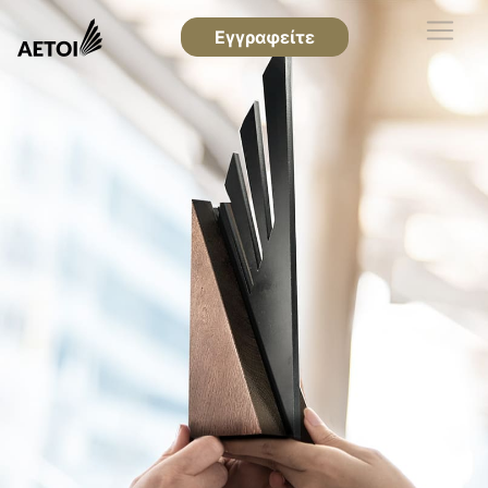
Εγγραφείτε