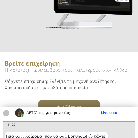
Βρείτε επιχείρηση
Η κατάταξη περιλαμβάνει τους καλύτερους στον κλάδο
Ψάχνετε επιχείρηση; Ελέγξτε τη μηχανή αναζήτησης.
Χρησιμοποιήστε την καλύτερη υπηρεσία
Αναζήτηση
ΑΕΤΟΊ της γαστρονομίας
Live chat
11:20
Γεια σας. Χαίρομαι που θα σας βοηθήσω! 🙂 Κάντε