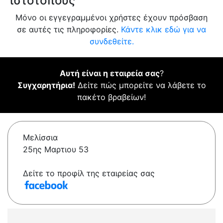
ιστότοπους
Μόνο οι εγγεγραμμένοι χρήστες έχουν πρόσβαση
σε αυτές τις πληροφορίες.
Κάντε κλικ εδώ για να
συνδεθείτε.
Αυτή είναι η εταιρεία σας
?
Συγχαρητήρια!
Δείτε πώς μπορείτε να λάβετε το
πακέτο βραβείων!
Μελίσσια
25ης Μαρτιου 53
Δείτε το προφίλ της εταιρείας σας