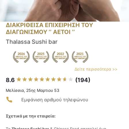
ΔΙΑΚΡΙΘΕΙΣΑ ΕΠΙΧΕΙΡΗΣΗ ΤΟΥ
ΔΙΑΓΩΝΙΣΜΟΥ ‘’ ΑΕΤΟΙ ‘’
Thalassa Sushi bar
Δείτε περισσότερα >>
8.6
(194)
Μελίσσια, 25ης Μαρτιου 53
Εμφάνιση αριθμού τηλεφώνου
Σχετικά με την εταιρεία:
Το
Thalassa Sushi bar
& Chinese Food αποτελεί ένα