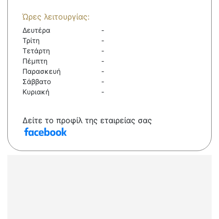
Ώρες λειτουργίας:
Δευτέρα
-
Τρίτη
-
Τετάρτη
-
Πέμπτη
-
Παρασκευή
-
Σάββατο
-
Κυριακή
-
Δείτε το προφίλ της εταιρείας σας