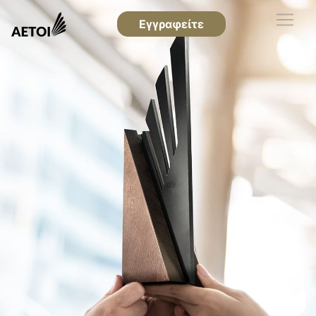
Εγγραφείτε