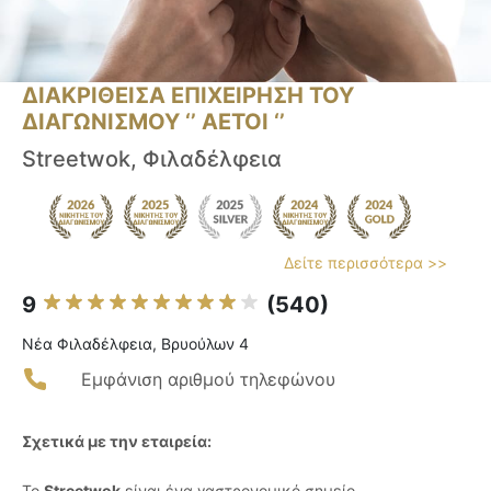
ΔΙΑΚΡΙΘΕΙΣΑ ΕΠΙΧΕΙΡΗΣΗ ΤΟΥ
ΔΙΑΓΩΝΙΣΜΟΥ ‘’ ΑΕΤΟΙ ‘’
Streetwok, Φιλαδέλφεια
Δείτε περισσότερα >>
9
(540)
Νέα Φιλαδέλφεια, Βρυούλων 4
Εμφάνιση αριθμού τηλεφώνου
Σχετικά με την εταιρεία:
Το
Streetwok
είναι ένα γαστρονομικό σημείο