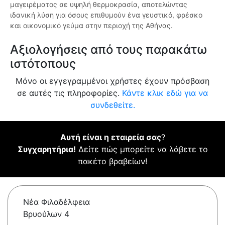
μαγειρέματος σε υψηλή θερμοκρασία, αποτελώντας
ιδανική λύση για όσους επιθυμούν ένα γευστικό, φρέσκο
και οικονομικό γεύμα στην περιοχή της Αθήνας.
Αξιολογήσεις από τους παρακάτω
ιστότοπους
Μόνο οι εγγεγραμμένοι χρήστες έχουν πρόσβαση
σε αυτές τις πληροφορίες.
Κάντε κλικ εδώ για να
συνδεθείτε.
Αυτή είναι η εταιρεία σας
?
Συγχαρητήρια!
Δείτε πώς μπορείτε να λάβετε το
πακέτο βραβείων!
Νέα Φιλαδέλφεια
Βρυούλων 4