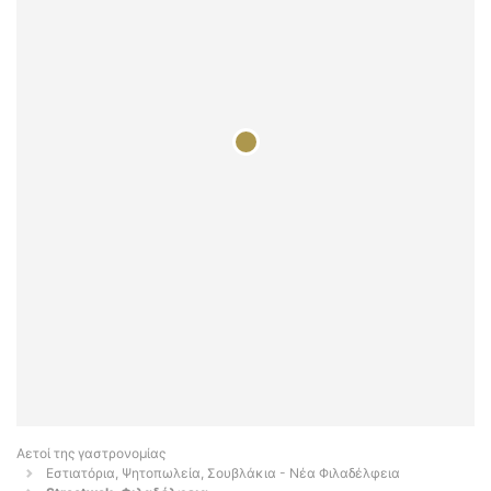
Αετοί της γαστρονομίας
Εστιατόρια, Ψητοπωλεία, Σουβλάκια - Νέα Φιλαδέλφεια