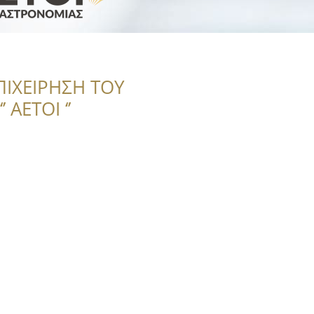
ΠΙΧΕΙΡΗΣΗ ΤΟΥ
 ΑΕΤΟΙ ‘’