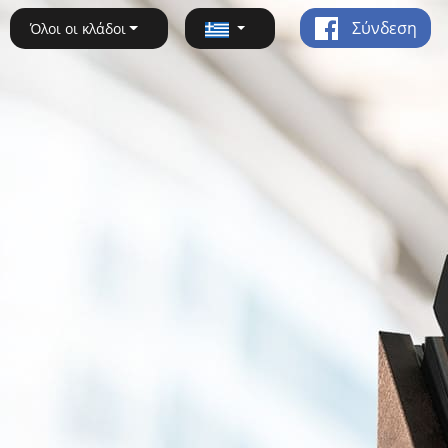
Σύνδεση
Όλοι οι κλάδοι