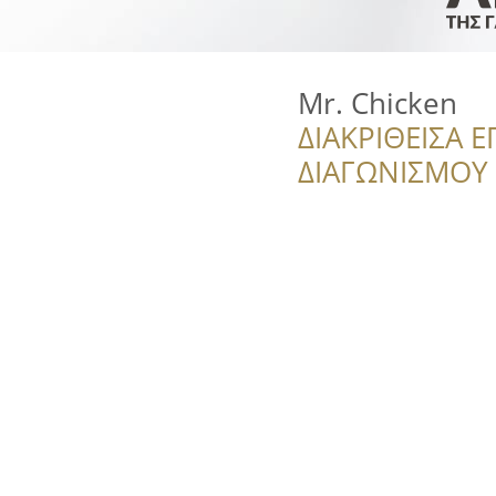
Mr. Chicken
ΔΙΑΚΡΙΘΕΙΣΑ Ε
ΔΙΑΓΩΝΙΣΜΟΥ ‘’