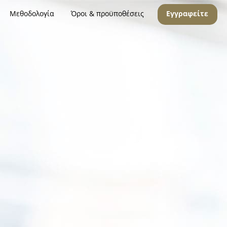
Μεθοδολογία
Όροι & προϋποθέσεις
Εγγραφείτε