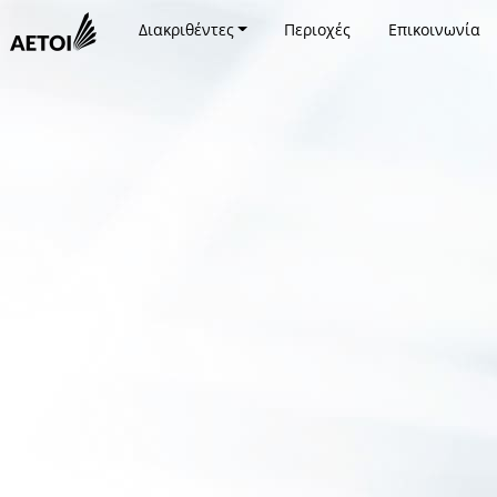
Διακριθέντες
Περιοχές
Επικοινωνία