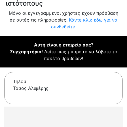
ιστότοπους
Μόνο οι εγγεγραμμένοι χρήστες έχουν πρόσβαση
σε αυτές τις πληροφορίες.
Κάντε κλικ εδώ για να
συνδεθείτε.
Αυτή είναι η εταιρεία σας
?
Συγχαρητήρια!
Δείτε πώς μπορείτε να λάβετε το
πακέτο βραβείων!
Τηλοσ
Τάσος Αλιφέρης