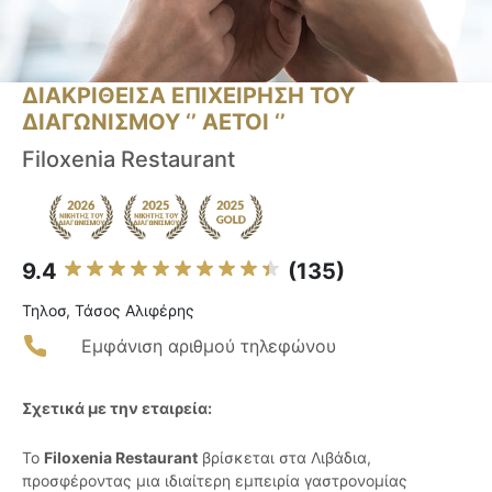
ΔΙΑΚΡΙΘΕΙΣΑ ΕΠΙΧΕΙΡΗΣΗ ΤΟΥ
ΔΙΑΓΩΝΙΣΜΟΥ ‘’ ΑΕΤΟΙ ‘’
Filoxenia Restaurant
9.4
(135)
Τηλοσ, Τάσος Αλιφέρης
Εμφάνιση αριθμού τηλεφώνου
Σχετικά με την εταιρεία:
Το
Filoxenia Restaurant
βρίσκεται στα Λιβάδια,
προσφέροντας μια ιδιαίτερη εμπειρία γαστρονομίας