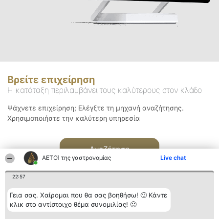
Βρείτε επιχείρηση
Η κατάταξη περιλαμβάνει τους καλύτερους στον κλάδο
Ψάχνετε επιχείρηση; Ελέγξτε τη μηχανή αναζήτησης.
Χρησιμοποιήστε την καλύτερη υπηρεσία
Αναζήτηση
ΑΕΤΟΊ της γαστρονομίας
Live chat
22:57
Γεια σας. Χαίρομαι που θα σας βοηθήσω! 🙂 Κάντε
κλικ στο αντίστοιχο θέμα συνομιλίας! 🙂