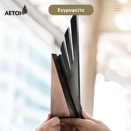
Εγγραφείτε