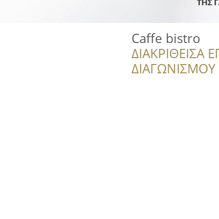
Caffe bistro
ΔΙΑΚΡΙΘΕΙΣΑ Ε
ΔΙΑΓΩΝΙΣΜΟΥ ‘’