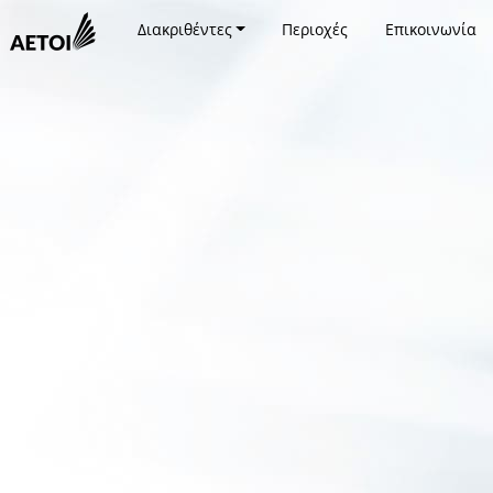
Διακριθέντες
Περιοχές
Επικοινωνία