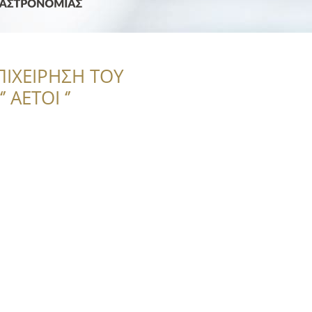
ΠΙΧΕΙΡΗΣΗ ΤΟΥ
 ΑΕΤΟΙ ‘’