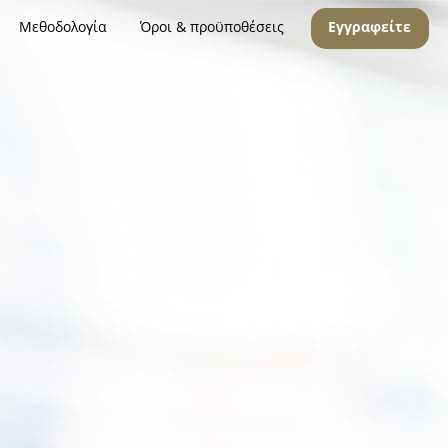
Μεθοδολογία
Όροι & προϋποθέσεις
Εγγραφείτε