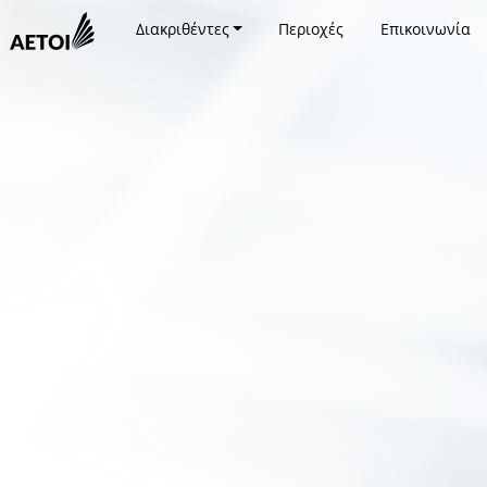
Διακριθέντες
Περιοχές
Επικοινωνία