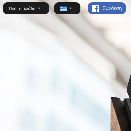
Σύνδεση
Όλοι οι κλάδοι