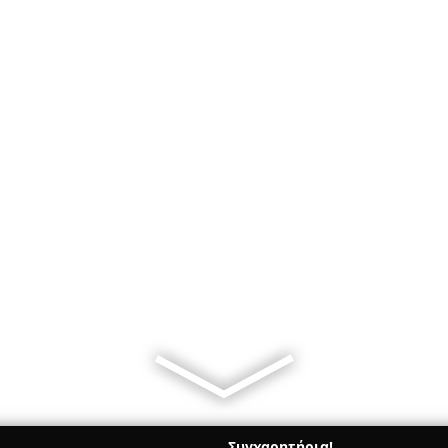
Συγχαρητήρια!