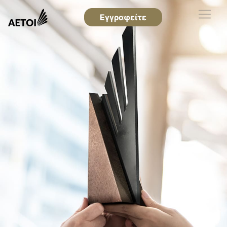
Εγγραφείτε