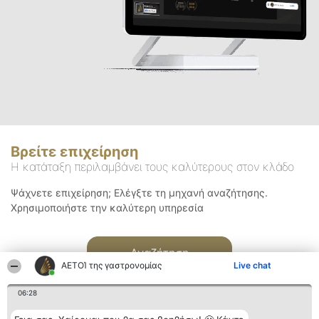
Βρείτε επιχείρηση
Η κατάταξη περιλαμβάνει τους καλύτερους στον κλάδο
Ψάχνετε επιχείρηση; Ελέγξτε τη μηχανή αναζήτησης.
Χρησιμοποιήστε την καλύτερη υπηρεσία
Αναζήτηση
ΑΕΤΟΊ της γαστρονομίας
Live chat
06:28