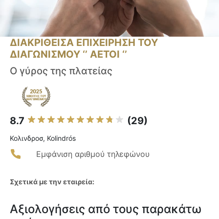
ΔΙΑΚΡΙΘΕΙΣΑ ΕΠΙΧΕΙΡΗΣΗ ΤΟΥ
ΔΙΑΓΩΝΙΣΜΟΥ ‘’ ΑΕΤΟΙ ‘’
Ο γύρος της πλατείας
8.7
(29)
Κολινδροσ, Kolindrós
Εμφάνιση αριθμού τηλεφώνου
Σχετικά με την εταιρεία:
Αξιολογήσεις από τους παρακάτω