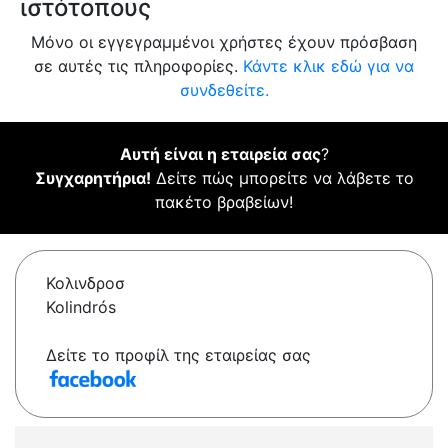
ιστότοπους
Μόνο οι εγγεγραμμένοι χρήστες έχουν πρόσβαση
σε αυτές τις πληροφορίες.
Κάντε κλικ εδώ για να
συνδεθείτε.
Αυτή είναι η εταιρεία σας
?
Συγχαρητήρια!
Δείτε πώς μπορείτε να λάβετε το
πακέτο βραβείων!
Κολινδροσ
Kolindrós
Δείτε το προφίλ της εταιρείας σας