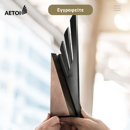
Εγγραφείτε