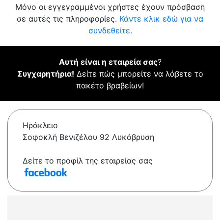
Μόνο οι εγγεγραμμένοι χρήστες έχουν πρόσβαση
σε αυτές τις πληροφορίες.
Κάντε κλικ εδώ για να
συνδεθείτε.
Αυτή είναι η εταιρεία σας
?
Συγχαρητήρια!
Δείτε πώς μπορείτε να λάβετε το
πακέτο βραβείων!
Ηράκλειο
Σοφοκλή Βενιζέλου 92 Λυκόβρυση
Δείτε το προφίλ της εταιρείας σας