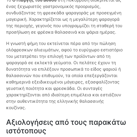
ένας ξεχωριστός γαστρονομικός προορισμός,
συνδυάζοντας τη φρεσκάδα ψαραγοράς με προσεγμένη
μαγειρική. Χαρακτηρίζεται ως η μεγαλύτερη ψαραγορά
της περιοχής, γεγονός που υπογραμμίζει τη σταθερή του
προσήλωση σε φρέσκα θαλασσινά και ψάρια ημέρας.
Η γνωστή φήμη του εκτείνεται πέρα από την πώληση
ολόφρεσκων αλιευμάτων, αφού το ευρύχωρο εστιατόριο
του μετατρέπει την επιλογή των προϊόντων από τη
ψαραγορά σε εκλεκτά γεύματα. Οι πελάτες έχουν τη
δυνατότητα να επιλέξουν προσωπικά το είδος ψαριού ή
θαλασσινών που επιθυμούν, τα οποία επεξεργάζονται
καθημερινά εξειδικευμένοι μάγειρες, εξασφαλίζοντας
γευστική ποιότητα και φρεσκάδα. Οι συνταγές
χαρακτηρίζονται από ιδιαίτερη επιμέλεια και εστιάζουν
στην αυθεντικότητα της ελληνικής θαλασσινής
κουζίνας.
Αξιολογήσεις από τους παρακάτω
ιστότοπους