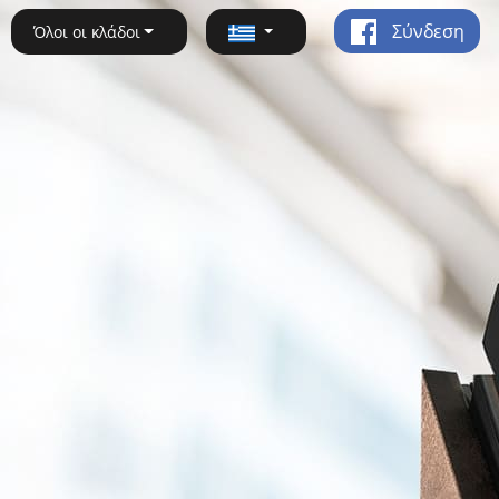
Σύνδεση
Όλοι οι κλάδοι