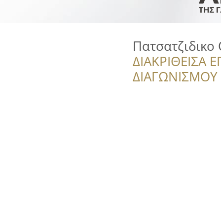
Πατσατζιδικο
ΔΙΑΚΡΙΘΕΙΣΑ Ε
ΔΙΑΓΩΝΙΣΜΟΥ ‘’