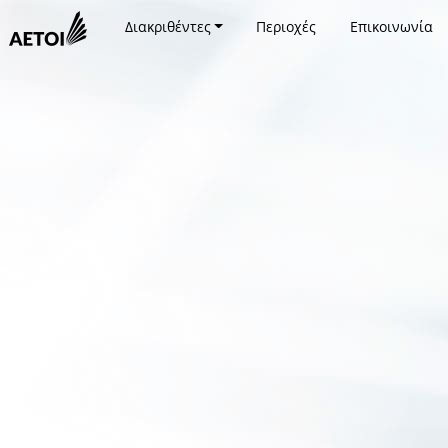
Διακριθέντες
Περιοχές
Επικοινωνία