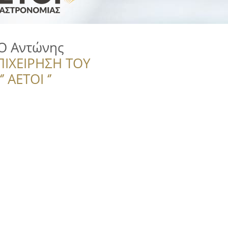
 Ο Αντώνης
ΠΙΧΕΙΡΗΣΗ ΤΟΥ
 ΑΕΤΟΙ ‘’