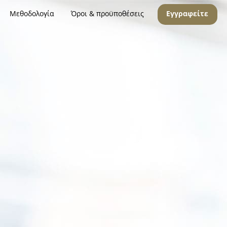
Μεθοδολογία
Όροι & προϋποθέσεις
Εγγραφείτε