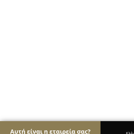
Αυτή είναι η εταιρεία σας?
Ελέ