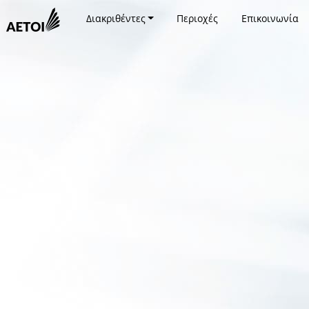
Διακριθέντες
Περιοχές
Επικοινωνία