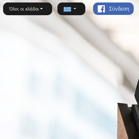
Σύνδεση
Όλοι οι κλάδοι