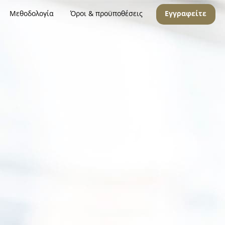
Μεθοδολογία
Όροι & προϋποθέσεις
Εγγραφείτε