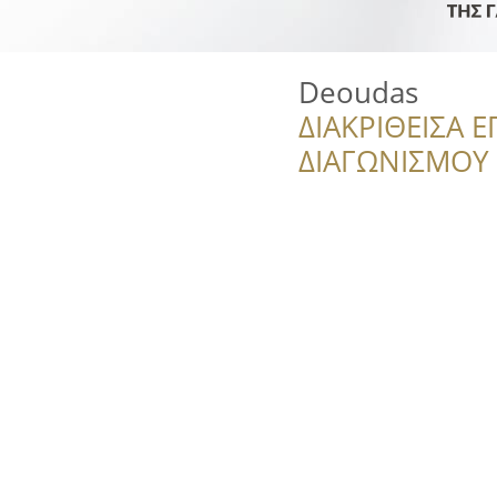
Deoudas
ΔΙΑΚΡΙΘΕΙΣΑ Ε
ΔΙΑΓΩΝΙΣΜΟΥ ‘’