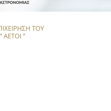
ΠΙΧΕΙΡΗΣΗ ΤΟΥ
 ΑΕΤΟΙ ‘’