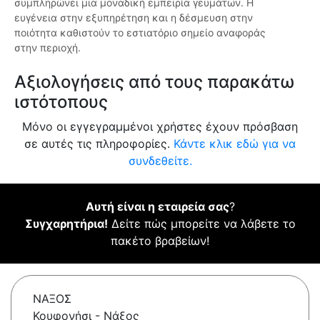
συμπληρώνει μια μοναδική εμπειρία γευμάτων. Η
ευγένεια στην εξυπηρέτηση και η δέσμευση στην
ποιότητα καθιστούν το εστιατόριο σημείο αναφοράς
στην περιοχή.
Αξιολογήσεις από τους παρακάτω
ιστότοπους
Μόνο οι εγγεγραμμένοι χρήστες έχουν πρόσβαση
σε αυτές τις πληροφορίες.
Κάντε κλικ εδώ για να
συνδεθείτε.
Αυτή είναι η εταιρεία σας
?
Συγχαρητήρια!
Δείτε πώς μπορείτε να λάβετε το
πακέτο βραβείων!
ΝΑΞΟΣ
Κουφονήσι - Νάξος