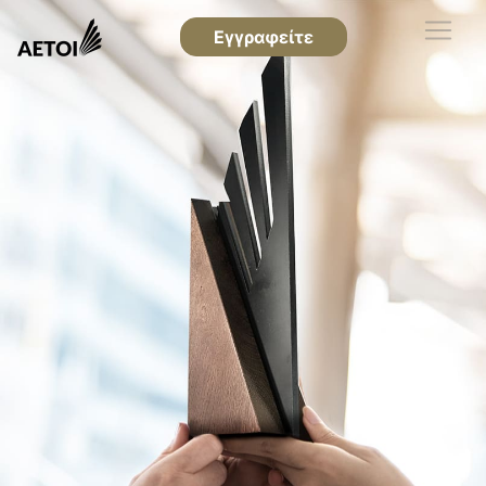
Εγγραφείτε