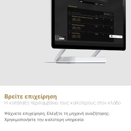
Βρείτε επιχείρηση
Η κατάταξη περιλαμβάνει τους καλύτερους στον κλάδο
Ψάχνετε επιχείρηση; Ελέγξτε τη μηχανή αναζήτησης.
Χρησιμοποιήστε την καλύτερη υπηρεσία