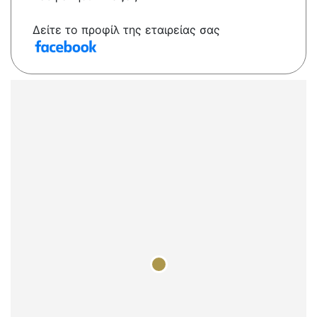
Δείτε το προφίλ της εταιρείας σας