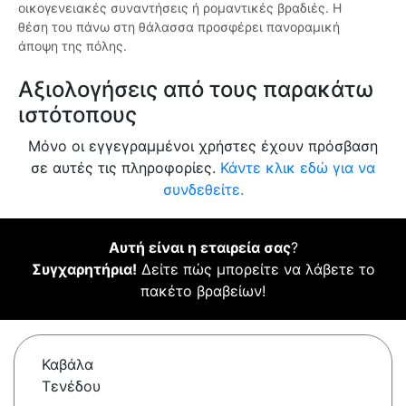
οικογενειακές συναντήσεις ή ρομαντικές βραδιές. Η
θέση του πάνω στη θάλασσα προσφέρει πανοραμική
άποψη της πόλης.
Αξιολογήσεις από τους παρακάτω
ιστότοπους
Μόνο οι εγγεγραμμένοι χρήστες έχουν πρόσβαση
σε αυτές τις πληροφορίες.
Κάντε κλικ εδώ για να
συνδεθείτε.
Αυτή είναι η εταιρεία σας
?
Συγχαρητήρια!
Δείτε πώς μπορείτε να λάβετε το
πακέτο βραβείων!
Καβάλα
Τενέδου