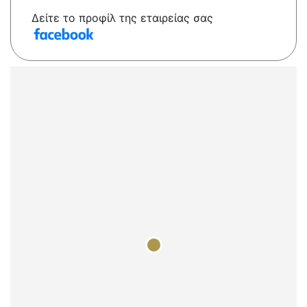
Δείτε το προφίλ της εταιρείας σας