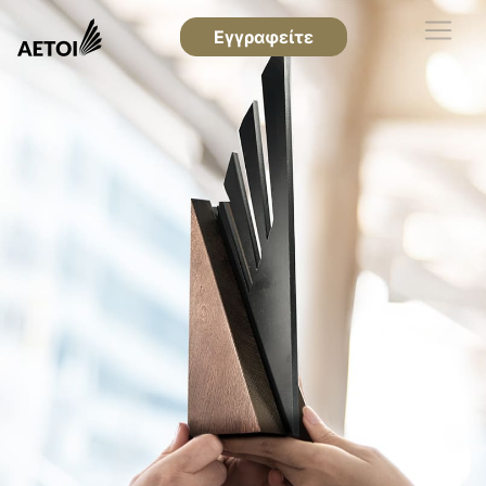
Εγγραφείτε