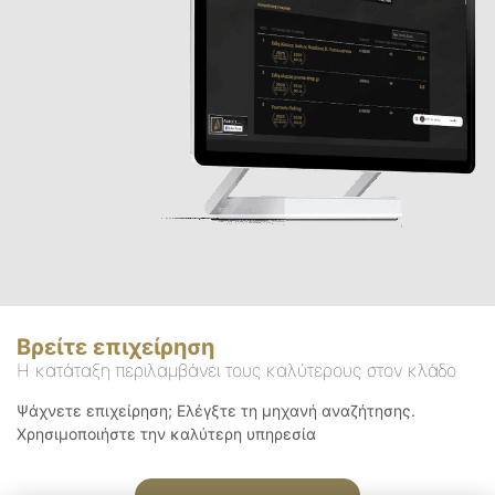
Βρείτε επιχείρηση
Η κατάταξη περιλαμβάνει τους καλύτερους στον κλάδο
Ψάχνετε επιχείρηση; Ελέγξτε τη μηχανή αναζήτησης.
Χρησιμοποιήστε την καλύτερη υπηρεσία