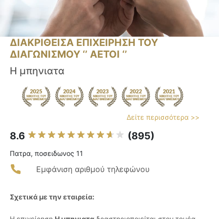
ΔΙΑΚΡΙΘΕΙΣΑ ΕΠΙΧΕΙΡΗΣΗ ΤΟΥ
ΔΙΑΓΩΝΙΣΜΟΥ ‘’ ΑΕΤΟΙ ‘’
Η μπηνιατα
Δείτε περισσότερα >>
8.6
(895)
Πατρα, ποσειδωνος 11
Εμφάνιση αριθμού τηλεφώνου
Σχετικά με την εταιρεία:
Η επιχείρηση
Η μπηνιατα
δραστηριοποιείται στον τομέα