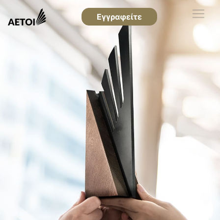
Εγγραφείτε