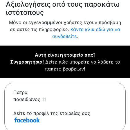
Αξιολογήσεις από τους παρακάτω
ιστότοπους
Μόνο οι εγγεγραμμένοι χρήστες έχουν πρόσβαση
σε αυτές τις πληροφορίες.
Κάντε κλικ εδώ για να
συνδεθείτε.
Αυτή είναι η εταιρεία σας
?
Συγχαρητήρια!
Δείτε πώς μπορείτε να λάβετε το
πακέτο βραβείων!
Πατρα
ποσειδωνος 11
Δείτε το προφίλ της εταιρείας σας