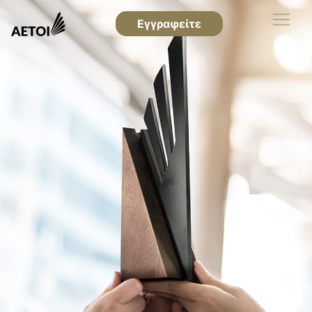
Εγγραφείτε