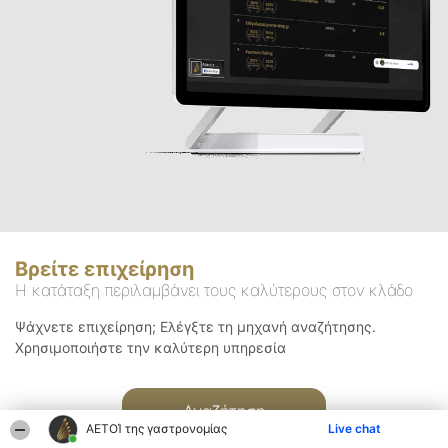
Βρείτε επιχείρηση
Η κατάταξη περιλαμβάνει τους καλύτερους στον κλάδο
Ψάχνετε επιχείρηση; Ελέγξτε τη μηχανή αναζήτησης.
Χρησιμοποιήστε την καλύτερη υπηρεσία
Αναζήτηση
ΑΕΤΟΊ της γαστρονομίας
Live chat