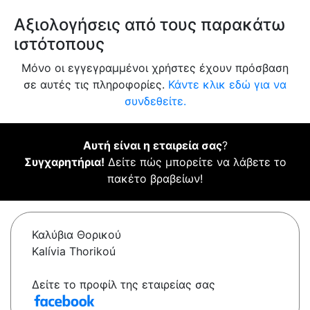
Αξιολογήσεις από τους παρακάτω
ιστότοπους
Μόνο οι εγγεγραμμένοι χρήστες έχουν πρόσβαση
σε αυτές τις πληροφορίες.
Κάντε κλικ εδώ για να
συνδεθείτε.
Αυτή είναι η εταιρεία σας
?
Συγχαρητήρια!
Δείτε πώς μπορείτε να λάβετε το
πακέτο βραβείων!
Καλύβια Θορικού
Kalívia Thorikoú
Δείτε το προφίλ της εταιρείας σας