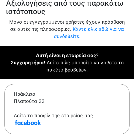
Αξιολογήσεις από τους παρακάτω
ιστότοπους
Μόνο οι εγγεγραμμένοι χρήστες έχουν πρόσβαση
σε αυτές τις πληροφορίες.
Κάντε κλικ εδώ για να
συνδεθείτε.
Αυτή είναι η εταιρεία σας
?
Συγχαρητήρια!
Δείτε πώς μπορείτε να λάβετε το
πακέτο βραβείων!
Ηράκλειο
Πλαπούτα 22
Δείτε το προφίλ της εταιρείας σας