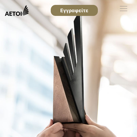
Εγγραφείτε