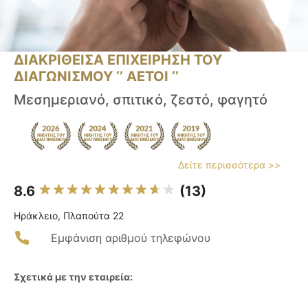
ΔΙΑΚΡΙΘΕΙΣΑ ΕΠΙΧΕΙΡΗΣΗ ΤΟΥ
ΔΙΑΓΩΝΙΣΜΟΥ ‘’ ΑΕΤΟΙ ‘’
Μεσημεριανό, σπιτικό, ζεστό, φαγητό
Δείτε περισσότερα >>
8.6
(13)
Ηράκλειο, Πλαπούτα 22
Εμφάνιση αριθμού τηλεφώνου
Σχετικά με την εταιρεία: