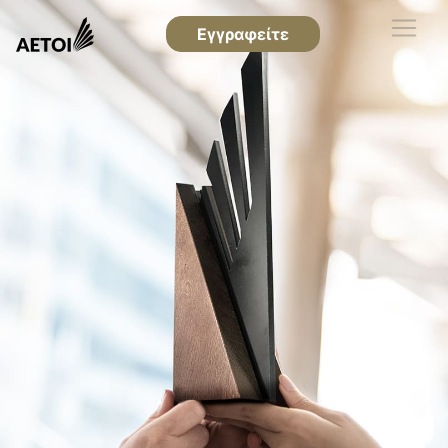
Εγγραφείτε