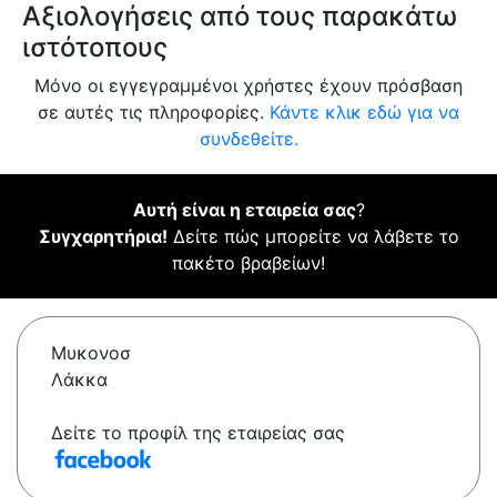
Αξιολογήσεις από τους παρακάτω
ιστότοπους
Μόνο οι εγγεγραμμένοι χρήστες έχουν πρόσβαση
σε αυτές τις πληροφορίες.
Κάντε κλικ εδώ για να
συνδεθείτε.
Αυτή είναι η εταιρεία σας
?
Συγχαρητήρια!
Δείτε πώς μπορείτε να λάβετε το
πακέτο βραβείων!
Μυκονοσ
Λάκκα
Δείτε το προφίλ της εταιρείας σας