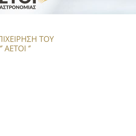
ΠΙΧΕΙΡΗΣΗ ΤΟΥ
 ΑΕΤΟΙ ‘’