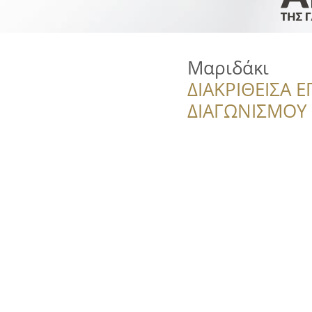
Μαριδάκι
ΔΙΑΚΡΙΘΕΙΣΑ Ε
ΔΙΑΓΩΝΙΣΜΟΥ ‘’