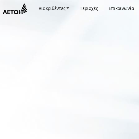
Διακριθέντες
Περιοχές
Επικοινωνία