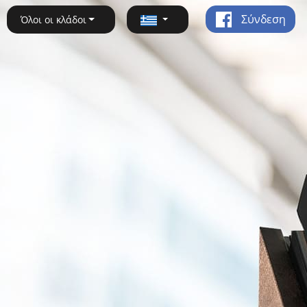
Σύνδεση
Όλοι οι κλάδοι