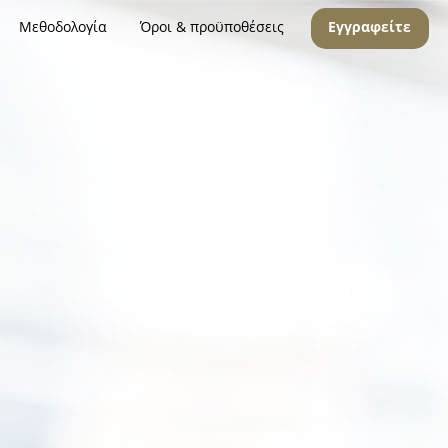
Μεθοδολογία
Όροι & προϋποθέσεις
Εγγραφείτε