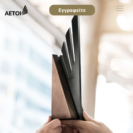
Εγγραφείτε