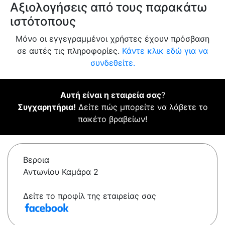
Αξιολογήσεις από τους παρακάτω
ιστότοπους
Μόνο οι εγγεγραμμένοι χρήστες έχουν πρόσβαση
σε αυτές τις πληροφορίες.
Κάντε κλικ εδώ για να
συνδεθείτε.
Αυτή είναι η εταιρεία σας
?
Συγχαρητήρια!
Δείτε πώς μπορείτε να λάβετε το
πακέτο βραβείων!
Βεροια
Αντωνίου Καμάρα 2
Δείτε το προφίλ της εταιρείας σας