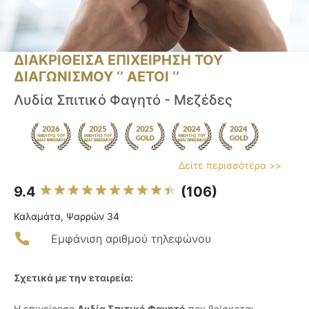
ΔΙΑΚΡΙΘΕΙΣΑ ΕΠΙΧΕΙΡΗΣΗ ΤΟΥ
ΔΙΑΓΩΝΙΣΜΟΥ ‘’ ΑΕΤΟΙ ‘’
Λυδία Σπιτικό Φαγητό - Μεζέδες
Δείτε περισσότερα >>
9.4
(106)
Καλαμάτα, Ψαρρών 34
Εμφάνιση αριθμού τηλεφώνου
Σχετικά με την εταιρεία:
Η επιχείρηση
Λυδία Σπιτικό Φαγητό
που βρίσκεται