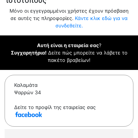
ιστότοπους
Μόνο οι εγγεγραμμένοι χρήστες έχουν πρόσβαση
σε αυτές τις πληροφορίες.
Κάντε κλικ εδώ για να
συνδεθείτε.
Αυτή είναι η εταιρεία σας
?
Συγχαρητήρια!
Δείτε πώς μπορείτε να λάβετε το
πακέτο βραβείων!
Καλαμάτα
Ψαρρών 34
Δείτε το προφίλ της εταιρείας σας