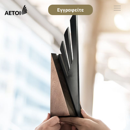
Εγγραφείτε