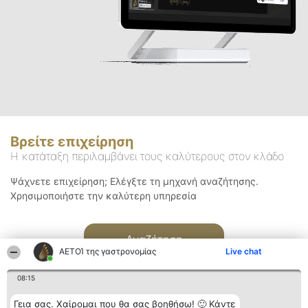
Βρείτε επιχείρηση
Η κατάταξη περιλαμβάνει τους καλύτερους στον κλάδο
Ψάχνετε επιχείρηση; Ελέγξτε τη μηχανή αναζήτησης.
Χρησιμοποιήστε την καλύτερη υπηρεσία
Αναζήτηση
ΑΕΤΟΊ της γαστρονομίας
Live chat
08:15
Γεια σας. Χαίρομαι που θα σας βοηθήσω! 🙂 Κάντε