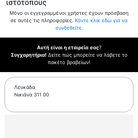
ιστότοπους
Μόνο οι εγγεγραμμένοι χρήστες έχουν πρόσβαση
σε αυτές τις πληροφορίες.
Κάντε κλικ εδώ για να
συνδεθείτε.
Αυτή είναι η εταιρεία σας
?
Συγχαρητήρια!
Δείτε πώς μπορείτε να λάβετε το
πακέτο βραβείων!
Λευκάδα
Νικιάνα 311 00