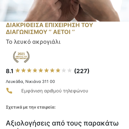
ΔΙΑΚΡΙΘΕΙΣΑ ΕΠΙΧΕΙΡΗΣΗ ΤΟΥ
ΔΙΑΓΩΝΙΣΜΟΥ ‘’ ΑΕΤΟΙ ‘’
Το λευκό ακρογιάλι
8.1
(227)
Λευκάδα, Νικιάνα 311 00
Εμφάνιση αριθμού τηλεφώνου
Σχετικά με την εταιρεία:
Αξιολογήσεις από τους παρακάτω