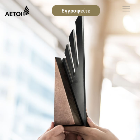
Εγγραφείτε