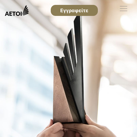
Εγγραφείτε