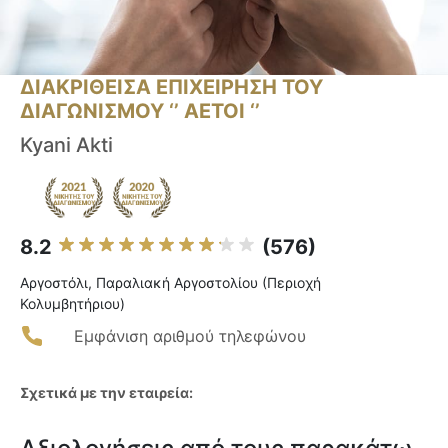
ΔΙΑΚΡΙΘΕΙΣΑ ΕΠΙΧΕΙΡΗΣΗ ΤΟΥ
ΔΙΑΓΩΝΙΣΜΟΥ ‘’ ΑΕΤΟΙ ‘’
Kyani Akti
8.2
(576)
Αργοστόλι, Παραλιακή Αργοστολίου (Περιοχή
Κολυμβητήριου)
Εμφάνιση αριθμού τηλεφώνου
Σχετικά με την εταιρεία: