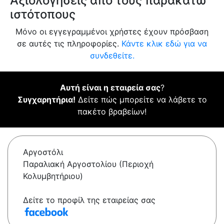
Αξιολογήσεις από τους παρακάτω
ιστότοπους
Μόνο οι εγγεγραμμένοι χρήστες έχουν πρόσβαση
σε αυτές τις πληροφορίες.
Κάντε κλικ εδώ για να
συνδεθείτε.
Αυτή είναι η εταιρεία σας
?
Συγχαρητήρια!
Δείτε πώς μπορείτε να λάβετε το
πακέτο βραβείων!
Αργοστόλι
Παραλιακή Αργοστολίου (Περιοχή
Κολυμβητήριου)
Δείτε το προφίλ της εταιρείας σας