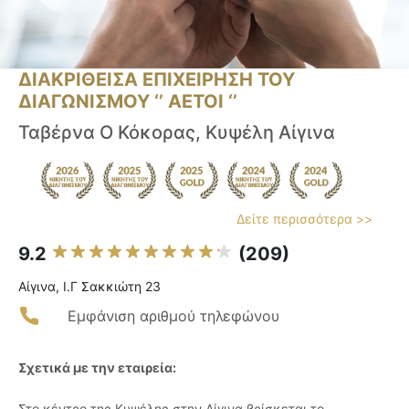
ΔΙΑΚΡΙΘΕΙΣΑ ΕΠΙΧΕΙΡΗΣΗ ΤΟΥ
ΔΙΑΓΩΝΙΣΜΟΥ ‘’ ΑΕΤΟΙ ‘’
Ταβέρνα Ο Κόκορας, Κυψέλη Αίγινα
Δείτε περισσότερα >>
9.2
(209)
Αίγινα, Ι.Γ Σακκιώτη 23
Εμφάνιση αριθμού τηλεφώνου
Σχετικά με την εταιρεία:
Στο κέντρο της Κυψέλης στην Αίγινα βρίσκεται το