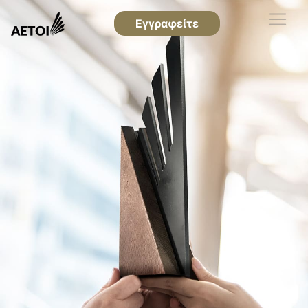
Εγγραφείτε