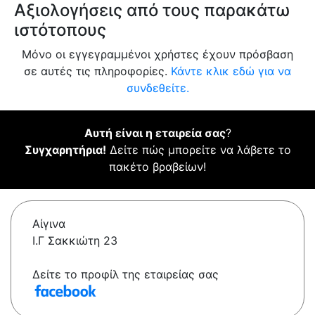
Αξιολογήσεις από τους παρακάτω
ιστότοπους
Μόνο οι εγγεγραμμένοι χρήστες έχουν πρόσβαση
σε αυτές τις πληροφορίες.
Κάντε κλικ εδώ για να
συνδεθείτε.
Αυτή είναι η εταιρεία σας
?
Συγχαρητήρια!
Δείτε πώς μπορείτε να λάβετε το
πακέτο βραβείων!
Αίγινα
Ι.Γ Σακκιώτη 23
Δείτε το προφίλ της εταιρείας σας