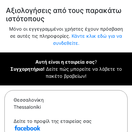
Αξιολογήσεις από τους παρακάτω
ιστότοπους
Μόνο οι εγγεγραμμένοι χρήστες έχουν πρόσβαση
σε αυτές τις πληροφορίες.
Κάντε κλικ εδώ για να
συνδεθείτε.
Αυτή είναι η εταιρεία σας
?
Συγχαρητήρια!
Δείτε πώς μπορείτε να λάβετε το
πακέτο βραβείων!
Θεσσαλονίκη
Thessaloníki
Δείτε το προφίλ της εταιρείας σας