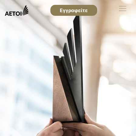
Εγγραφείτε