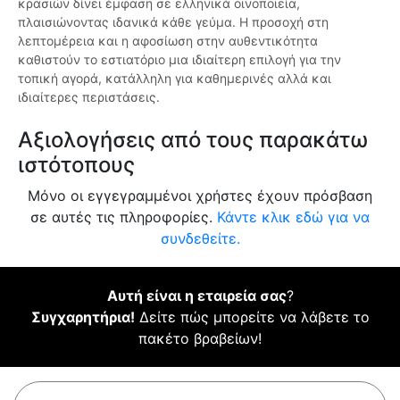
κρασιών δίνει έμφαση σε ελληνικά οινοποιεία,
πλαισιώνοντας ιδανικά κάθε γεύμα. Η προσοχή στη
λεπτομέρεια και η αφοσίωση στην αυθεντικότητα
καθιστούν το εστιατόριο μια ιδιαίτερη επιλογή για την
τοπική αγορά, κατάλληλη για καθημερινές αλλά και
ιδιαίτερες περιστάσεις.
Αξιολογήσεις από τους παρακάτω
ιστότοπους
Μόνο οι εγγεγραμμένοι χρήστες έχουν πρόσβαση
σε αυτές τις πληροφορίες.
Κάντε κλικ εδώ για να
συνδεθείτε.
Αυτή είναι η εταιρεία σας
?
Συγχαρητήρια!
Δείτε πώς μπορείτε να λάβετε το
πακέτο βραβείων!