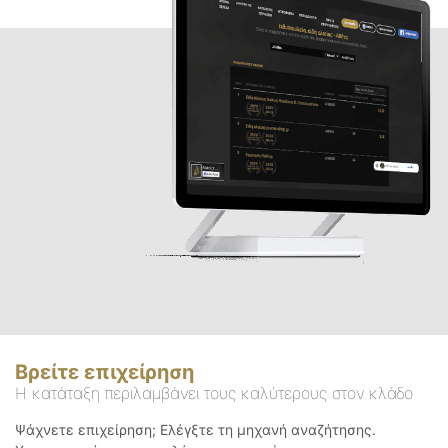
Βρείτε επιχείρηση
Η κατάταξη περιλαμβάνει τους καλύτερους στον κλάδο
Ψάχνετε επιχείρηση; Ελέγξτε τη μηχανή αναζήτησης.