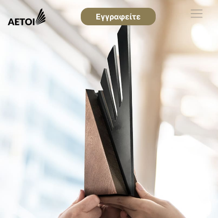
Εγγραφείτε