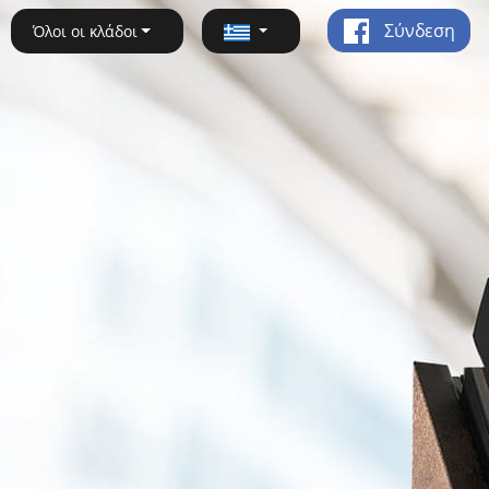
Σύνδεση
Όλοι οι κλάδοι