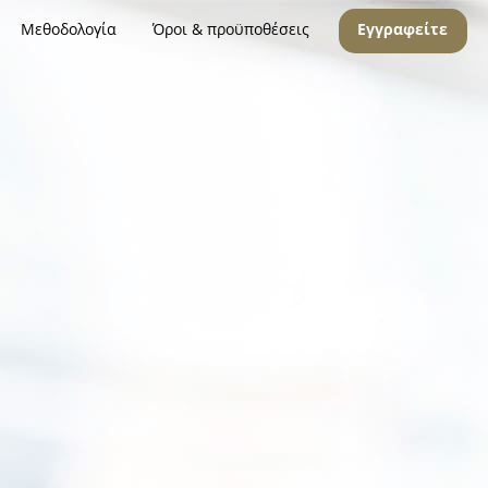
Μεθοδολογία
Όροι & προϋποθέσεις
Εγγραφείτε