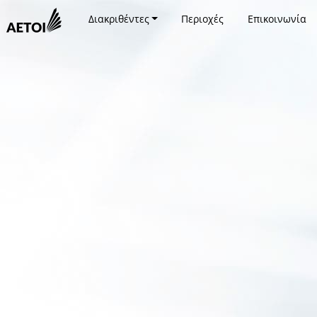
Διακριθέντες
Περιοχές
Επικοινωνία