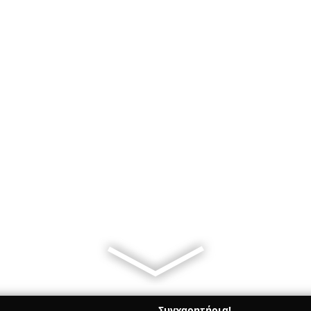
Συγχαρητήρια!