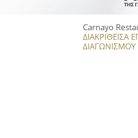
Carnayo Restau
ΔΙΑΚΡΙΘΕΙΣΑ Ε
ΔΙΑΓΩΝΙΣΜΟΥ ‘’