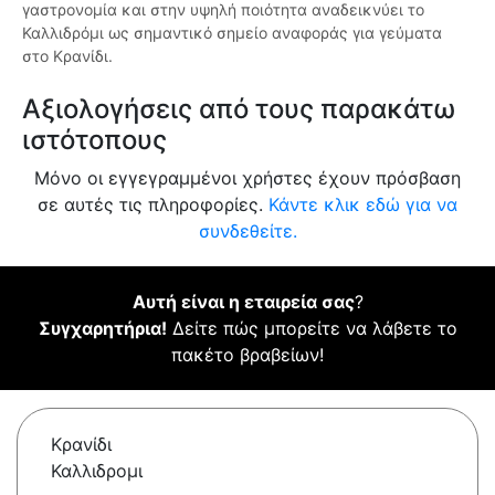
γαστρονομία και στην υψηλή ποιότητα αναδεικνύει το
Καλλιδρόμι ως σημαντικό σημείο αναφοράς για γεύματα
στο Κρανίδι.
Αξιολογήσεις από τους παρακάτω
ιστότοπους
Μόνο οι εγγεγραμμένοι χρήστες έχουν πρόσβαση
σε αυτές τις πληροφορίες.
Κάντε κλικ εδώ για να
συνδεθείτε.
Αυτή είναι η εταιρεία σας
?
Συγχαρητήρια!
Δείτε πώς μπορείτε να λάβετε το
πακέτο βραβείων!
Κρανίδι
Καλλιδρομι