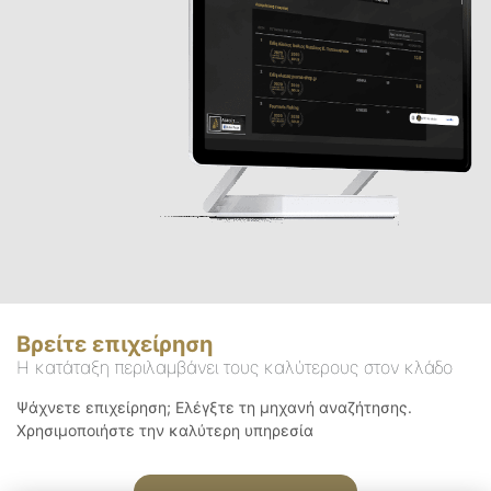
Βρείτε επιχείρηση
Η κατάταξη περιλαμβάνει τους καλύτερους στον κλάδο
Ψάχνετε επιχείρηση; Ελέγξτε τη μηχανή αναζήτησης.
Χρησιμοποιήστε την καλύτερη υπηρεσία