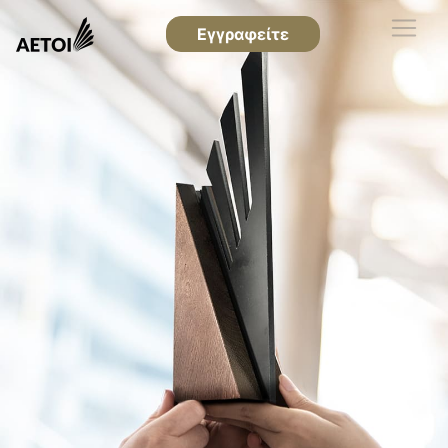
Εγγραφείτε