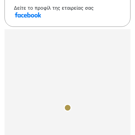
Δείτε το προφίλ της εταιρείας σας