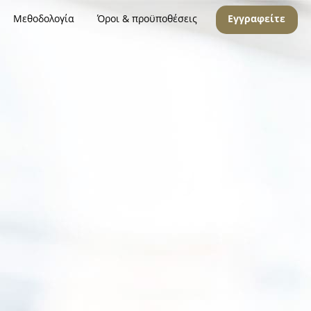
Μεθοδολογία
Όροι & προϋποθέσεις
Εγγραφείτε