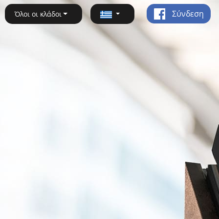
Σύνδεση
Όλοι οι κλάδοι