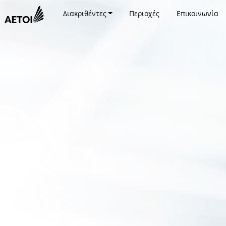
Διακριθέντες
Περιοχές
Επικοινωνία