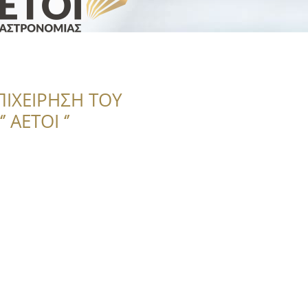
ΠΙΧΕΙΡΗΣΗ ΤΟΥ
 ΑΕΤΟΙ ‘’