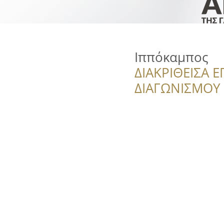
Ιππόκαμπος
ΔΙΑΚΡΙΘΕΙΣΑ Ε
ΔΙΑΓΩΝΙΣΜΟΥ ‘’