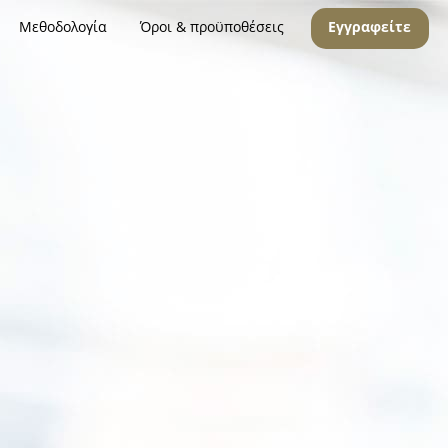
Μεθοδολογία
Όροι & προϋποθέσεις
Εγγραφείτε