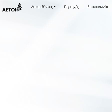
Διακριθέντες
Περιοχές
Επικοινωνία