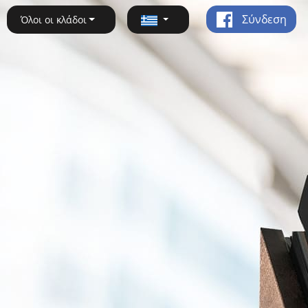
Σύνδεση
Όλοι οι κλάδοι