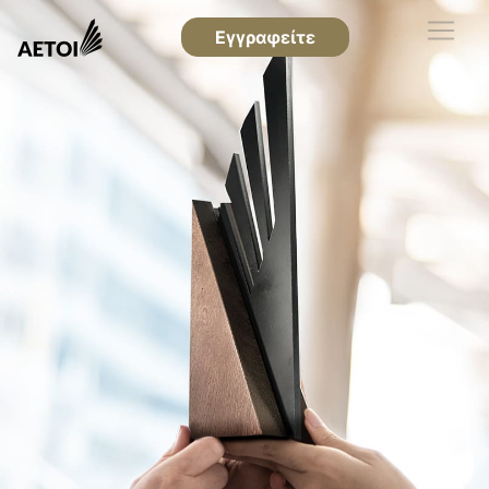
Εγγραφείτε