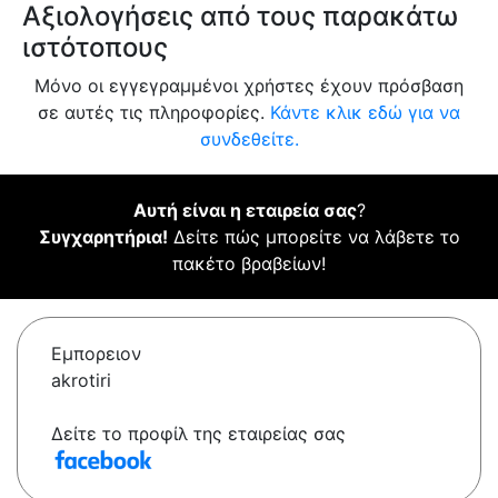
Αξιολογήσεις από τους παρακάτω
ιστότοπους
Μόνο οι εγγεγραμμένοι χρήστες έχουν πρόσβαση
σε αυτές τις πληροφορίες.
Κάντε κλικ εδώ για να
συνδεθείτε.
Αυτή είναι η εταιρεία σας
?
Συγχαρητήρια!
Δείτε πώς μπορείτε να λάβετε το
πακέτο βραβείων!
Εμπορειον
akrotiri
Δείτε το προφίλ της εταιρείας σας