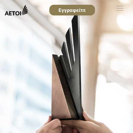
Εγγραφείτε