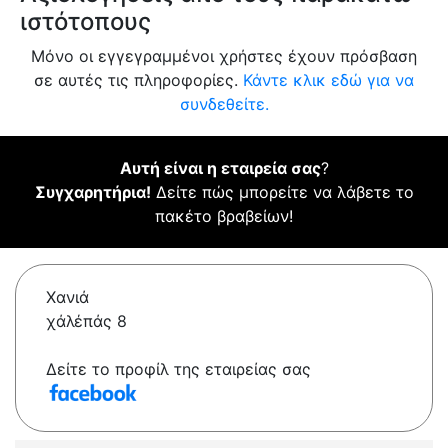
ιστότοπους
Μόνο οι εγγεγραμμένοι χρήστες έχουν πρόσβαση
σε αυτές τις πληροφορίες.
Κάντε κλικ εδώ για να
συνδεθείτε.
Αυτή είναι η εταιρεία σας
?
Συγχαρητήρια!
Δείτε πώς μπορείτε να λάβετε το
πακέτο βραβείων!
Χανιά
χάλέπάς 8
Δείτε το προφίλ της εταιρείας σας