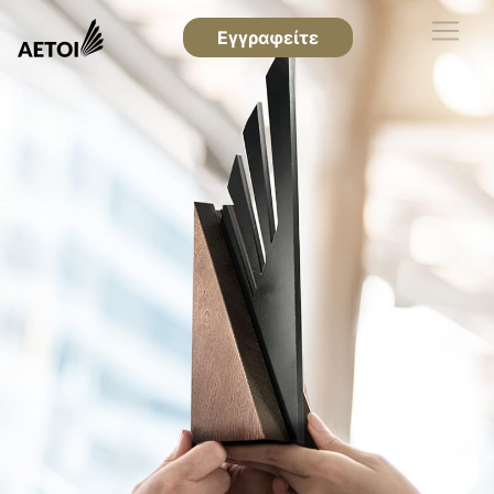
Εγγραφείτε