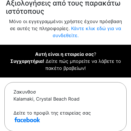
Αξιολογήσεις από τους παρακάτω
ιστότοπους
Μόνο οι εγγεγραμμένοι χρήστες έχουν πρόσβαση
σε αυτές τις πληροφορίες.
Κάντε κλικ εδώ για να
συνδεθείτε.
Αυτή είναι η εταιρεία σας
?
Συγχαρητήρια!
Δείτε πώς μπορείτε να λάβετε το
πακέτο βραβείων!
Ζακυνθοσ
Kalamaki, Crystal Beach Road
Δείτε το προφίλ της εταιρείας σας