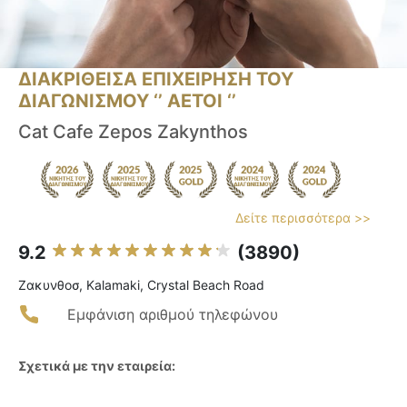
ΔΙΑΚΡΙΘΕΙΣΑ ΕΠΙΧΕΙΡΗΣΗ ΤΟΥ
ΔΙΑΓΩΝΙΣΜΟΥ ‘’ ΑΕΤΟΙ ‘’
Cat Cafe Zepos Zakynthos
Δείτε περισσότερα >>
9.2
(3890)
Ζακυνθοσ, Kalamaki, Crystal Beach Road
Εμφάνιση αριθμού τηλεφώνου
Σχετικά με την εταιρεία: