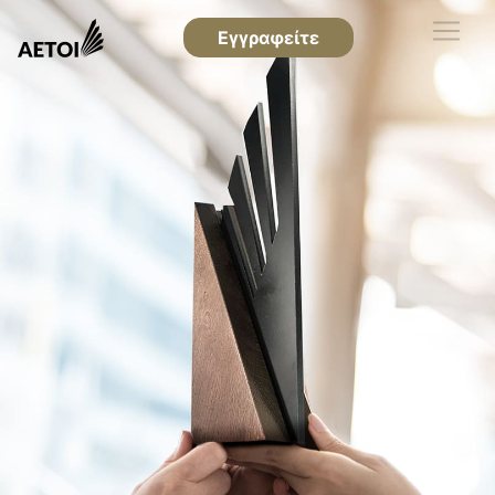
Εγγραφείτε