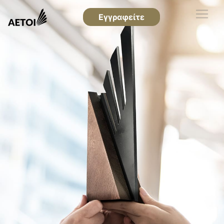
Εγγραφείτε