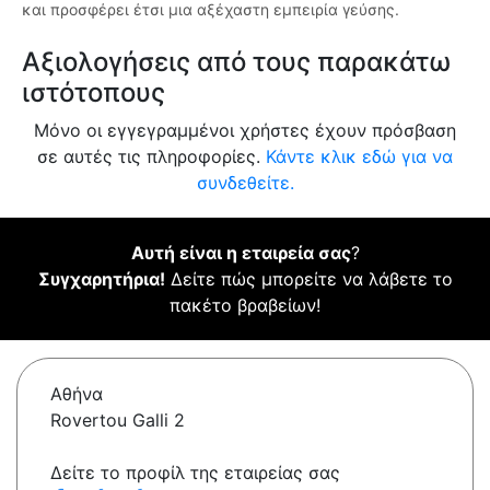
και προσφέρει έτσι μια αξέχαστη εμπειρία γεύσης.
Αξιολογήσεις από τους παρακάτω
ιστότοπους
Μόνο οι εγγεγραμμένοι χρήστες έχουν πρόσβαση
σε αυτές τις πληροφορίες.
Κάντε κλικ εδώ για να
συνδεθείτε.
Αυτή είναι η εταιρεία σας
?
Συγχαρητήρια!
Δείτε πώς μπορείτε να λάβετε το
πακέτο βραβείων!
Αθήνα
Rovertou Galli 2
Δείτε το προφίλ της εταιρείας σας