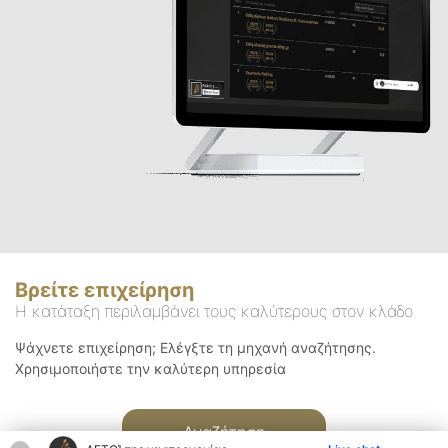
Βρείτε επιχείρηση
Η κατάταξη περιλαμβάνει τους καλύτερους στον κλάδο
Ψάχνετε επιχείρηση; Ελέγξτε τη μηχανή αναζήτησης.
Χρησιμοποιήστε την καλύτερη υπηρεσία
Αναζήτηση