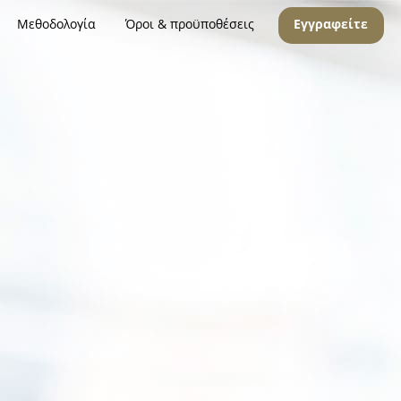
Μεθοδολογία
Όροι & προϋποθέσεις
Εγγραφείτε