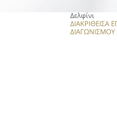
Δελφίνι
ΔΙΑΚΡΙΘΕΙΣΑ Ε
ΔΙΑΓΩΝΙΣΜΟΥ ‘’