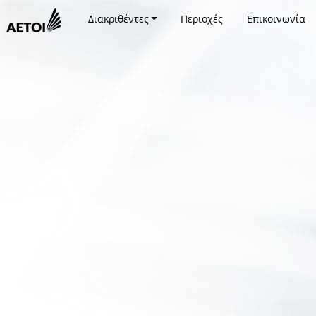
Διακριθέντες
Περιοχές
Επικοινωνία