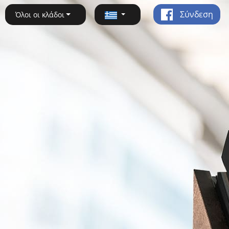
Σύνδεση
Όλοι οι κλάδοι