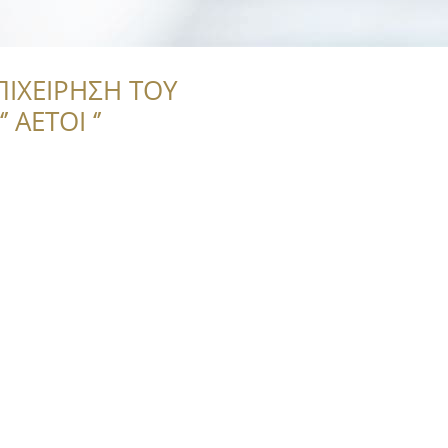
ΠΙΧΕΙΡΗΣΗ ΤΟΥ
 ΑΕΤΟΙ ‘’