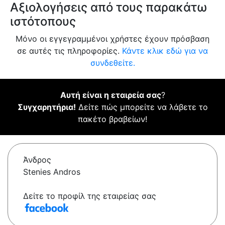
Αξιολογήσεις από τους παρακάτω
ιστότοπους
Μόνο οι εγγεγραμμένοι χρήστες έχουν πρόσβαση
σε αυτές τις πληροφορίες.
Κάντε κλικ εδώ για να
συνδεθείτε.
Αυτή είναι η εταιρεία σας
?
Συγχαρητήρια!
Δείτε πώς μπορείτε να λάβετε το
πακέτο βραβείων!
Άνδρος
Stenies Andros
Δείτε το προφίλ της εταιρείας σας