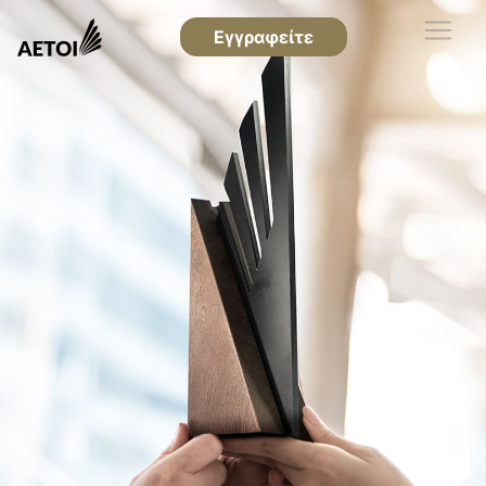
Εγγραφείτε