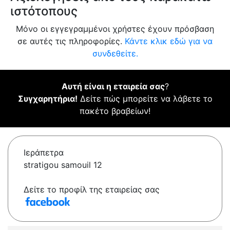
ιστότοπους
Μόνο οι εγγεγραμμένοι χρήστες έχουν πρόσβαση
σε αυτές τις πληροφορίες.
Κάντε κλικ εδώ για να
συνδεθείτε.
Αυτή είναι η εταιρεία σας
?
Συγχαρητήρια!
Δείτε πώς μπορείτε να λάβετε το
πακέτο βραβείων!
Ιεράπετρα
stratigou samouil 12
Δείτε το προφίλ της εταιρείας σας