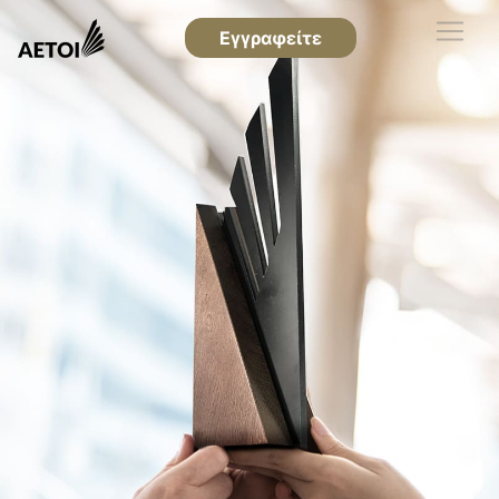
Εγγραφείτε