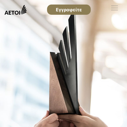
Εγγραφείτε