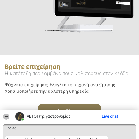
Βρείτε επιχείρηση
Η κατάταξη περιλαμβάνει τους καλύτερους στον κλάδο
Ψάχνετε επιχείρηση; Ελέγξτε τη μηχανή αναζήτησης.
Χρησιμοποιήστε την καλύτερη υπηρεσία
Αναζήτηση
ΑΕΤΟΊ της γαστρονομίας
Live chat
06:46