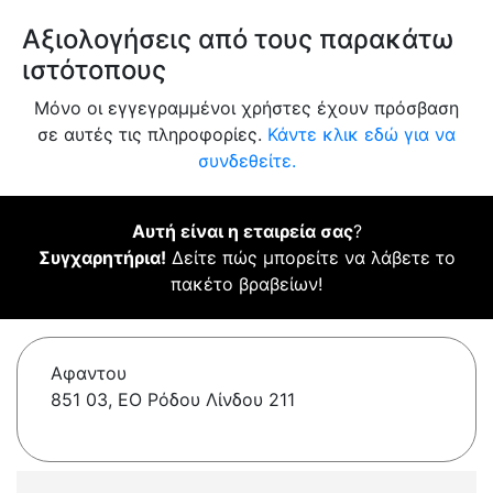
Αξιολογήσεις από τους παρακάτω
ιστότοπους
Μόνο οι εγγεγραμμένοι χρήστες έχουν πρόσβαση
σε αυτές τις πληροφορίες.
Κάντε κλικ εδώ για να
συνδεθείτε.
Αυτή είναι η εταιρεία σας
?
Συγχαρητήρια!
Δείτε πώς μπορείτε να λάβετε το
πακέτο βραβείων!
Αφαντου
851 03, ΕΟ Ρόδου Λίνδου 211