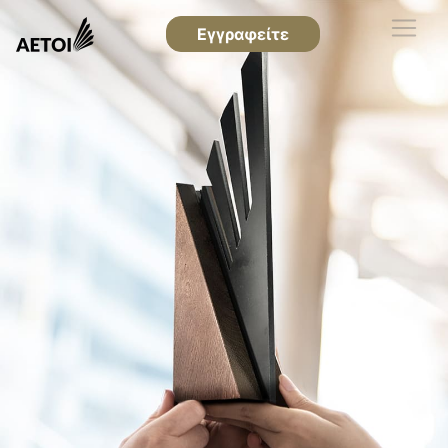
Εγγραφείτε