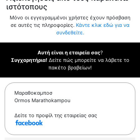
ιστότοπους
Μόνο οι εγγεγραμμένοι χρήστες έχουν πρόσβαση
σε αυτές τις πληροφορίες.
Κάντε κλικ εδώ για να
συνδεθείτε.
Αυτή είναι η εταιρεία σας
?
Συγχαρητήρια!
Δείτε πώς μπορείτε να λάβετε το
πακέτο βραβείων!
Μαραθοκαμποσ
Ormos Marathokampou
Δείτε το προφίλ της εταιρείας σας