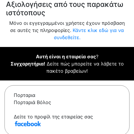
Αξιολογήσεις από τους παρακάτω
ιστότοπους
Μόνο οι εγγεγραμμένοι χρήστες έχουν πρόσβαση
σε αυτές τις πληροφορίες.
Κάντε κλικ εδώ για να
συνδεθείτε.
Αυτή είναι η εταιρεία σας
?
Συγχαρητήρια!
Δείτε πώς μπορείτε να λάβετε το
πακέτο βραβείων!
Πορταρια
Πορταριά Βόλος
Δείτε το προφίλ της εταιρείας σας