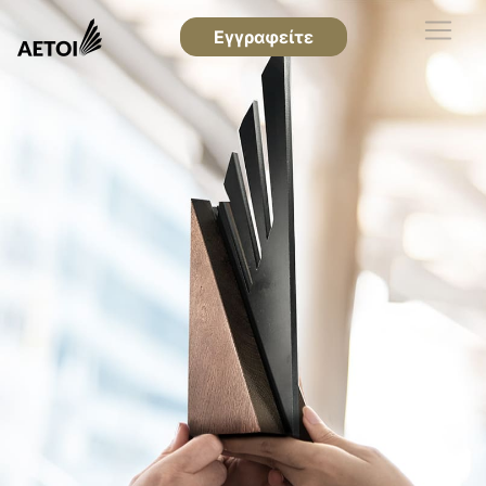
Εγγραφείτε