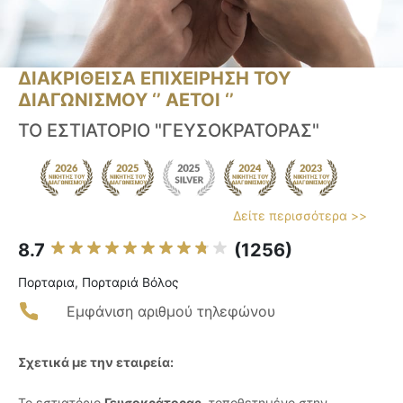
ΔΙΑΚΡΙΘΕΙΣΑ ΕΠΙΧΕΙΡΗΣΗ ΤΟΥ
ΔΙΑΓΩΝΙΣΜΟΥ ‘’ ΑΕΤΟΙ ‘’
ΤΟ ΕΣΤΙΑΤΟΡΙΟ "ΓΕΥΣΟΚΡΑΤΟΡΑΣ"
Δείτε περισσότερα >>
8.7
(1256)
Πορταρια, Πορταριά Βόλος
Εμφάνιση αριθμού τηλεφώνου
Σχετικά με την εταιρεία:
Το εστιατόριο
Γευσοκράτορας
, τοποθετημένο στην