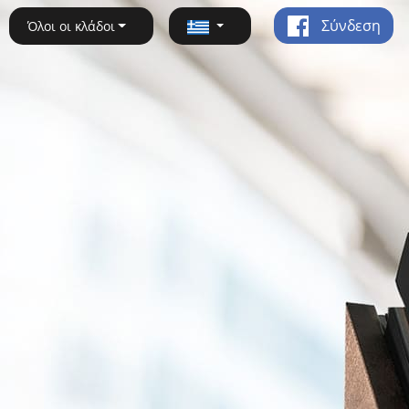
Σύνδεση
Όλοι οι κλάδοι