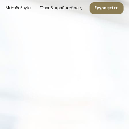
Μεθοδολογία
Όροι & προϋποθέσεις
Εγγραφείτε