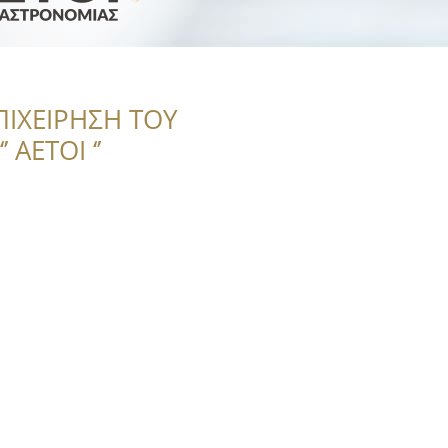
ΠΙΧΕΙΡΗΣΗ ΤΟΥ
 ΑΕΤΟΙ ‘’