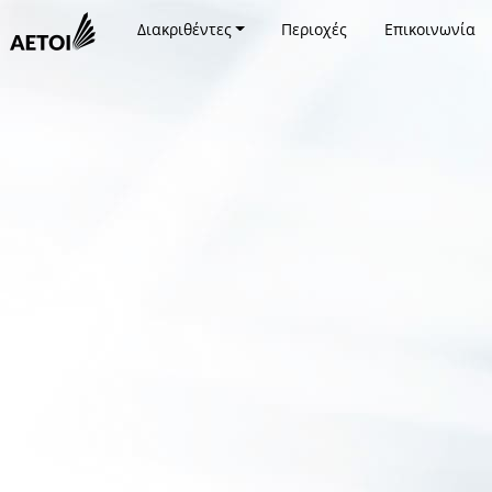
Διακριθέντες
Περιοχές
Επικοινωνία