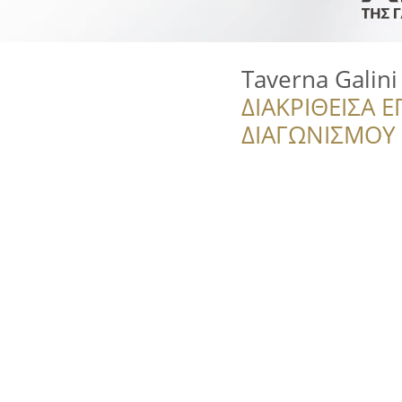
Taverna Galini
ΔΙΑΚΡΙΘΕΙΣΑ Ε
ΔΙΑΓΩΝΙΣΜΟΥ ‘’