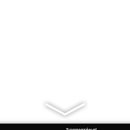
Συγχαρητήρια!