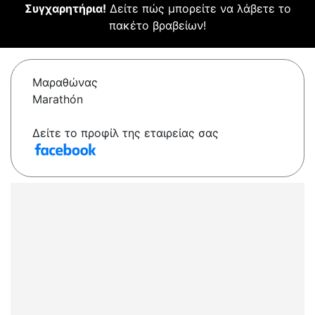
Συγχαρητήρια!
Δείτε πώς μπορείτε να λάβετε το
πακέτο βραβείων!
Μαραθώνας
Marathón
Δείτε το προφίλ της εταιρείας σας