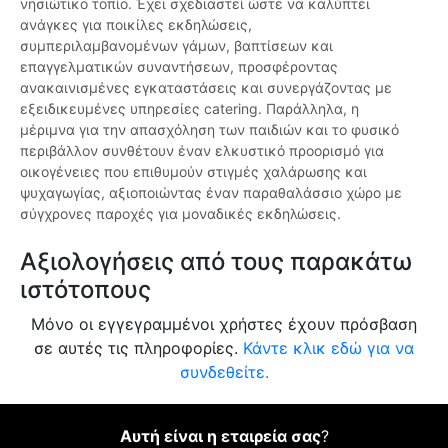
νησιώτικο τοπίο. Έχει σχεδιαστεί ώστε να καλύπτει
ανάγκες για ποικίλες εκδηλώσεις,
συμπεριλαμβανομένων γάμων, βαπτίσεων και
επαγγελματικών συναντήσεων, προσφέροντας
ανακαινισμένες εγκαταστάσεις και συνεργάζοντας με
εξειδικευμένες υπηρεσίες catering. Παράλληλα, η
μέριμνα για την απασχόληση των παιδιών και το φυσικό
περιβάλλον συνθέτουν έναν ελκυστικό προορισμό για
οικογένειες που επιθυμούν στιγμές χαλάρωσης και
ψυχαγωγίας, αξιοποιώντας έναν παραθαλάσσιο χώρο με
σύγχρονες παροχές για μοναδικές εκδηλώσεις.
Αξιολογήσεις από τους παρακάτω
ιστότοπους
Μόνο οι εγγεγραμμένοι χρήστες έχουν πρόσβαση
σε αυτές τις πληροφορίες.
Κάντε κλικ εδώ για να
συνδεθείτε.
Αυτή είναι η εταιρεία σας
?