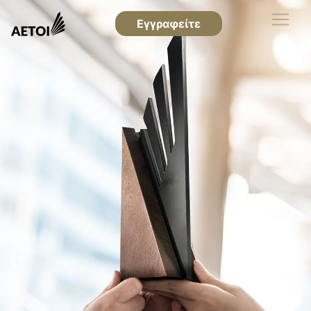
Εγγραφείτε