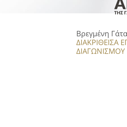
Βρεγμένη Γάτ
ΔΙΑΚΡΙΘΕΙΣΑ Ε
ΔΙΑΓΩΝΙΣΜΟΥ ‘’