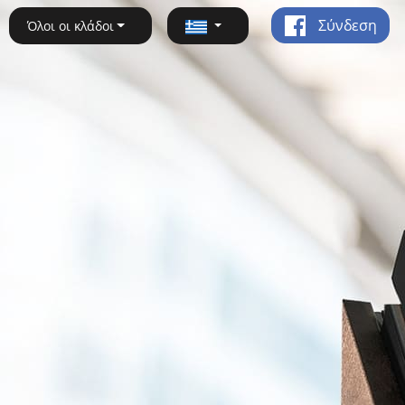
Σύνδεση
Όλοι οι κλάδοι