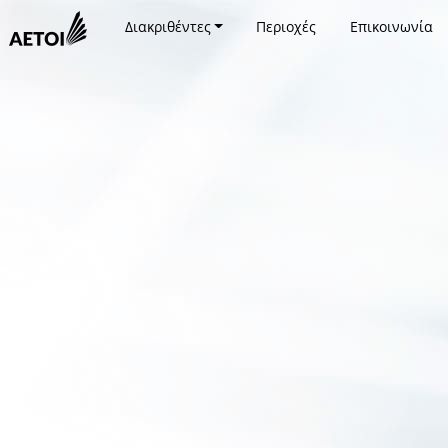
Διακριθέντες
Περιοχές
Επικοινωνία