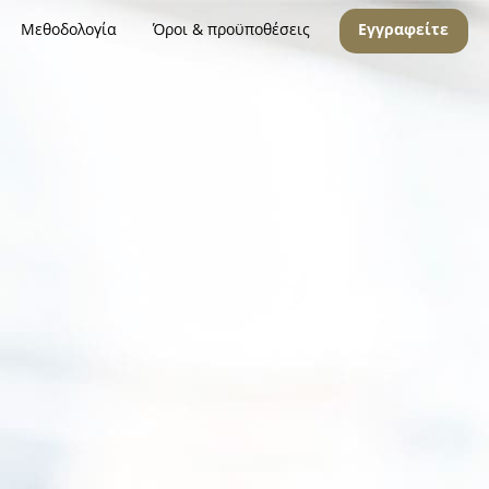
Μεθοδολογία
Όροι & προϋποθέσεις
Εγγραφείτε